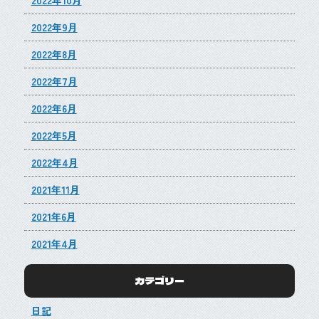
2022年9月
2022年8月
2022年7月
2022年6月
2022年5月
2022年4月
2021年11月
2021年6月
2021年4月
カテゴリー
日記