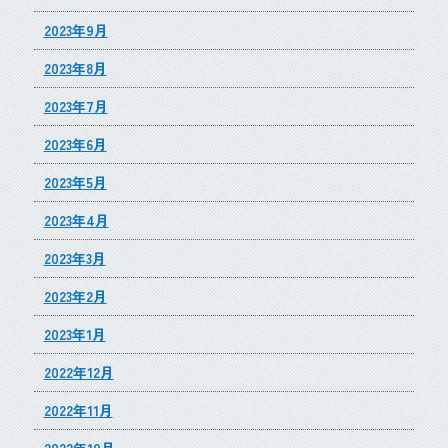
2023年9月
2023年8月
2023年7月
2023年6月
2023年5月
2023年4月
2023年3月
2023年2月
2023年1月
2022年12月
2022年11月
2022年10月