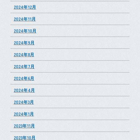
2024年12月
2024年11月
2024年10月
2024年9月
2024年8月
2024年7月
2024年6月
2024年4月
2024年3月
2024年1月
2023年11月
2023年10月