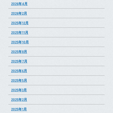
2026年4月
2026年2月
2025年12月
2025年11月
2025年10月
2025年8月
2025年7月
2025年6月
2025年5月
2025年3月
2025年2月
2025年1月