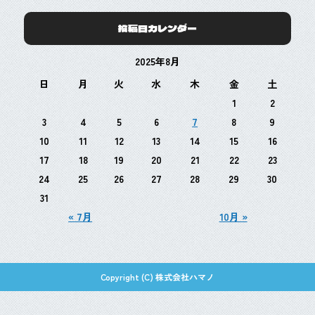
投稿日カレンダー
2025年8月
日
月
火
水
木
金
土
1
2
3
4
5
6
7
8
9
10
11
12
13
14
15
16
17
18
19
20
21
22
23
24
25
26
27
28
29
30
31
« 7月
10月 »
Copyright (C) 株式会社ハマノ