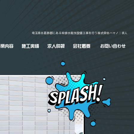
埼玉県北葛飾郡にある給排水衛生設備工事を行う株式会社ハマノ｜求人