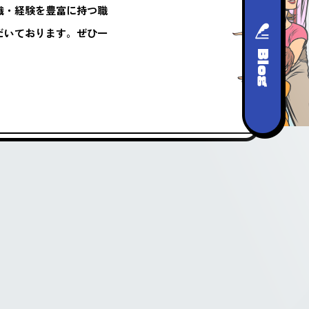
識・経験を豊富に持つ職
だいております。ぜひ一