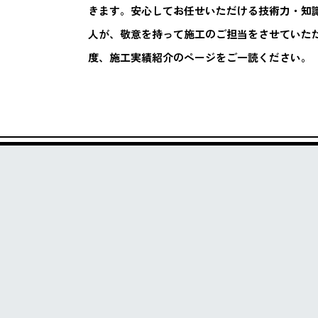
きます。安心してお任せいただける技術力・知
人が、敬意を持って施工のご担当をさせていた
度、施工実績紹介のページをご一読ください。