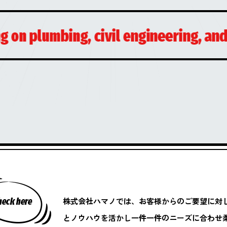
株式会社ハマノでは、お客様からのご要望に対
とノウハウを活かし一件一件のニーズに合わせ