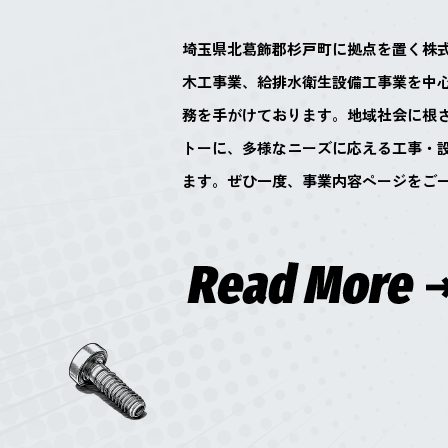
埼玉県北葛飾郡杉戸町に拠点を置く株
木工事業、給排水衛生設備工事業を中
務を手がけております。地域社会に根
トーに、多様なニーズに応える工事・
ます。ぜひ一度、事業内容ページをご