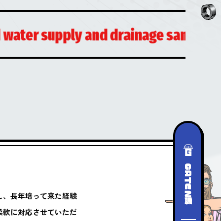
し、長年培って来た経験
柔軟に対応させていただ