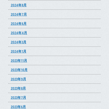
2024年8月
2024年7月
2024年6月
2024年4月
2024年3月
2024年1月
2023年11月
2023年10月
2023年9月
2023年8月
2023年7月
2023年6月