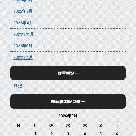
2022年5月
2022年4月
2021年11月
2021年6月
2021年4月
カテゴリー
日記
投稿日カレンダー
2026年6月
日
月
火
水
木
金
土
1
2
3
4
5
6