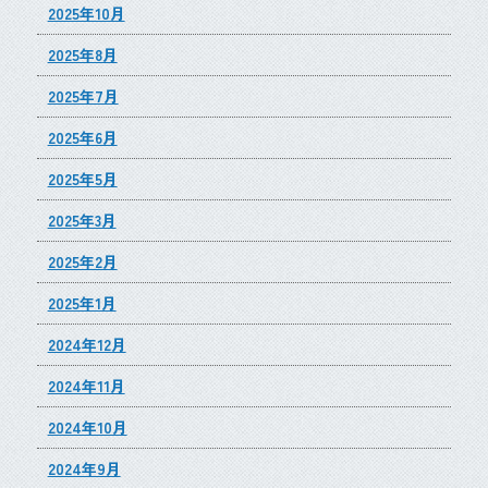
2025年10月
2025年8月
2025年7月
2025年6月
2025年5月
2025年3月
2025年2月
2025年1月
2024年12月
2024年11月
2024年10月
2024年9月