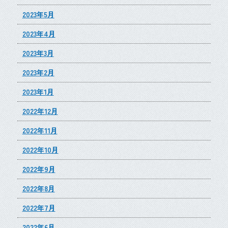
2023年5月
2023年4月
2023年3月
2023年2月
2023年1月
2022年12月
2022年11月
2022年10月
2022年9月
2022年8月
2022年7月
2022年6月