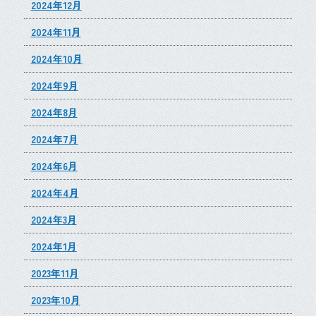
2024年12月
2024年11月
2024年10月
2024年9月
2024年8月
2024年7月
2024年6月
2024年4月
2024年3月
2024年1月
2023年11月
2023年10月