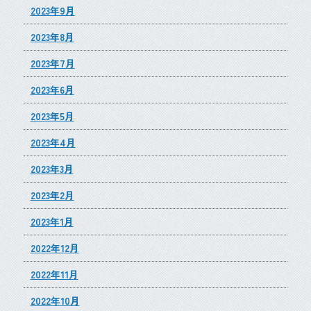
2023年9月
2023年8月
2023年7月
2023年6月
2023年5月
2023年4月
2023年3月
2023年2月
2023年1月
2022年12月
2022年11月
2022年10月