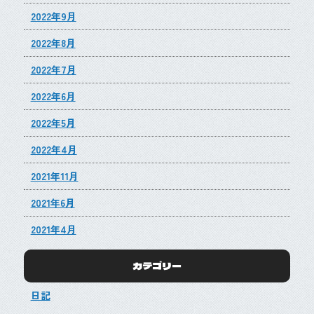
2022年9月
2022年8月
2022年7月
2022年6月
2022年5月
2022年4月
2021年11月
2021年6月
2021年4月
カテゴリー
日記