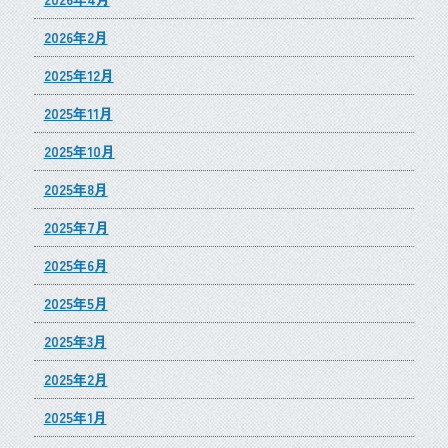
2026年2月
2025年12月
2025年11月
2025年10月
2025年8月
2025年7月
2025年6月
2025年5月
2025年3月
2025年2月
2025年1月