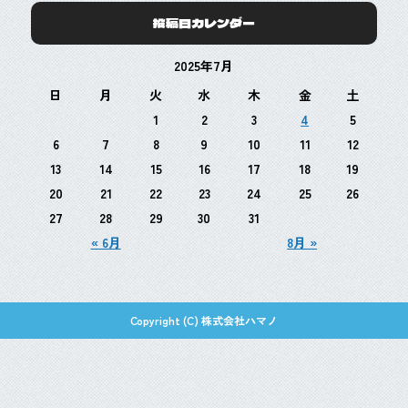
投稿日カレンダー
2025年7月
日
月
火
水
木
金
土
1
2
3
4
5
6
7
8
9
10
11
12
13
14
15
16
17
18
19
20
21
22
23
24
25
26
27
28
29
30
31
« 6月
8月 »
Copyright (C) 株式会社ハマノ