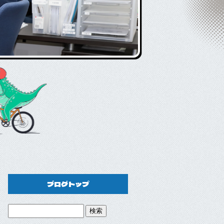
ブログトップ