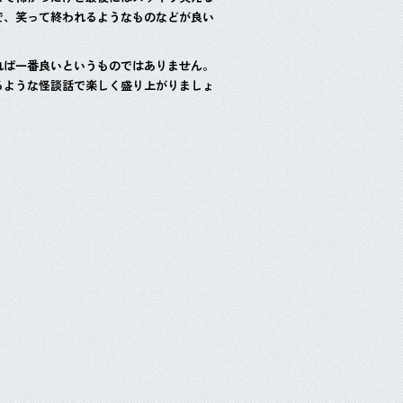
で、笑って終われるようなものなどが良い
れば一番良いというものではありません。
るような怪談話で楽しく盛り上がりましょ