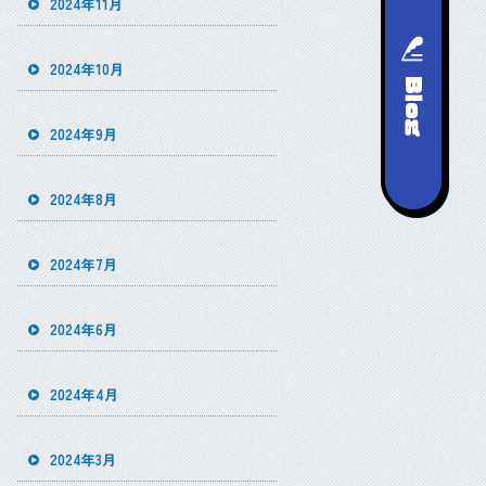
2024年11月
2024年10月
2024年9月
2024年8月
2024年7月
2024年6月
2024年4月
2024年3月