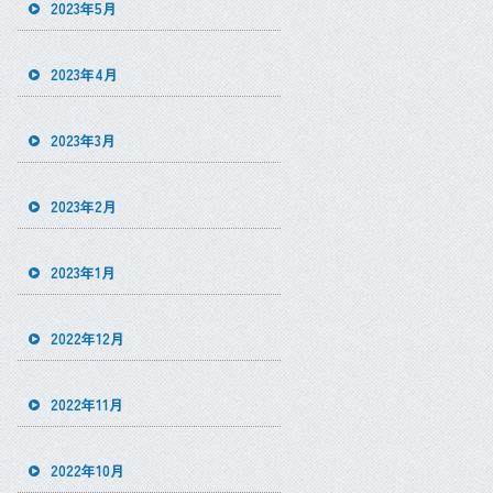
2023年5月
2023年4月
2023年3月
2023年2月
2023年1月
2022年12月
2022年11月
2022年10月