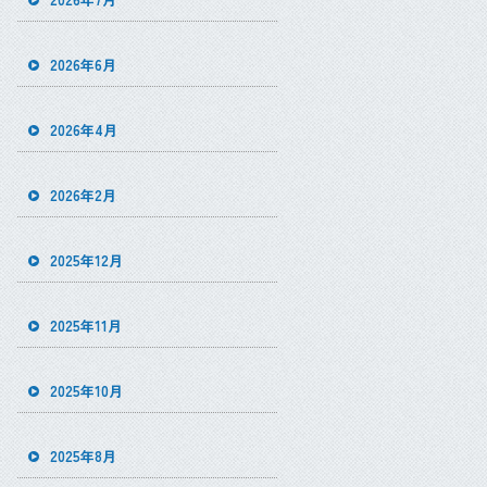
2026年6月
2026年4月
2026年2月
2025年12月
2025年11月
2025年10月
2025年8月