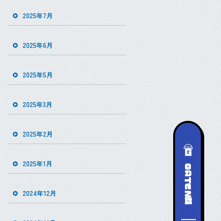
2025年7月
2025年6月
2025年5月
2025年3月
2025年2月
2025年1月
2024年12月