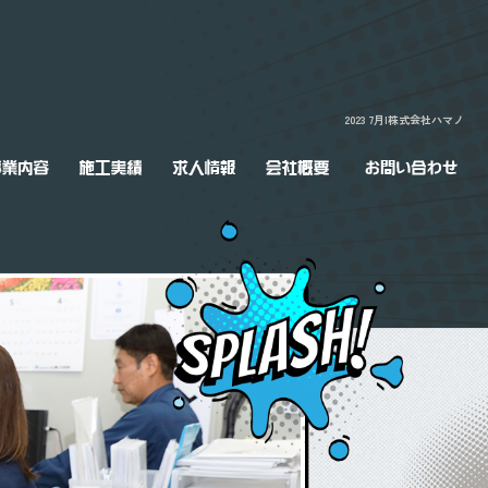
2023 7月|株式会社ハマノ