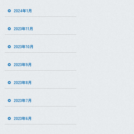
2024年1月
2023年11月
2023年10月
2023年9月
2023年8月
2023年7月
2023年6月