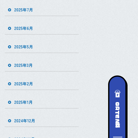
2025年7月
2025年6月
2025年5月
2025年3月
2025年2月
2025年1月
2024年12月