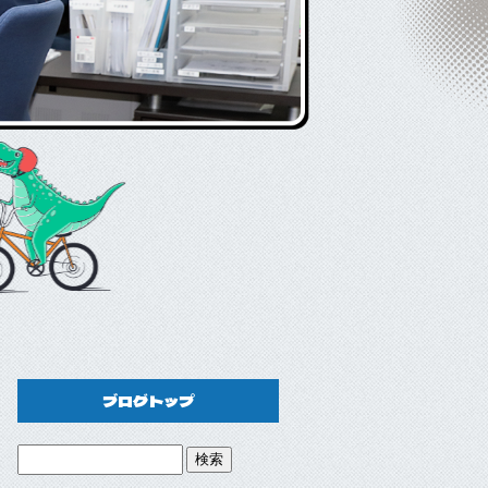
ブログトップ