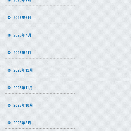
2026年6月
2026年4月
2026年2月
2025年12月
2025年11月
2025年10月
2025年8月