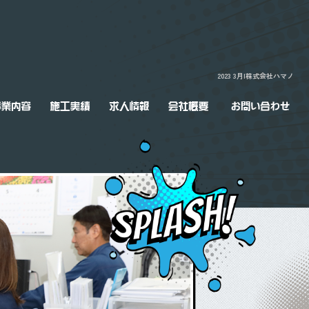
2023 3月|株式会社ハマノ