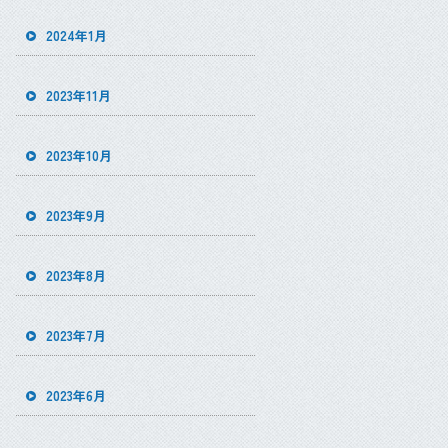
2024年1月
2023年11月
2023年10月
2023年9月
2023年8月
2023年7月
2023年6月