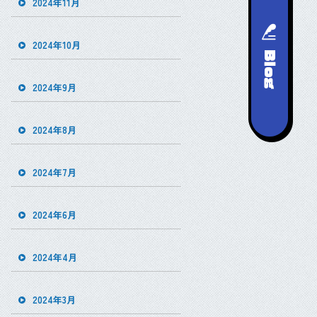
2024年11月
2024年10月
2024年9月
2024年8月
2024年7月
2024年6月
2024年4月
2024年3月