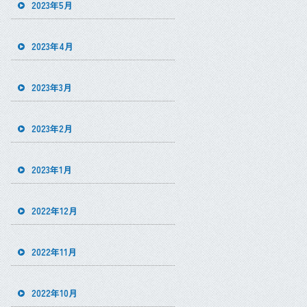
2023年5月
2023年4月
2023年3月
2023年2月
2023年1月
2022年12月
2022年11月
2022年10月