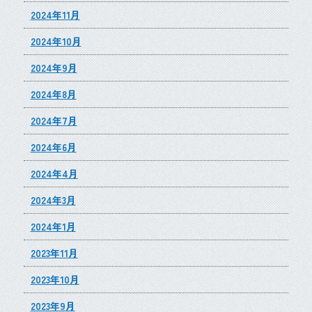
2024年11月
2024年10月
2024年9月
2024年8月
2024年7月
2024年6月
2024年4月
2024年3月
2024年1月
2023年11月
2023年10月
2023年9月