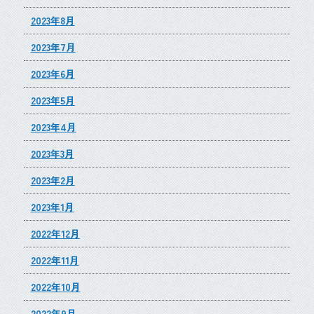
2023年8月
2023年7月
2023年6月
2023年5月
2023年4月
2023年3月
2023年2月
2023年1月
2022年12月
2022年11月
2022年10月
2022年9月