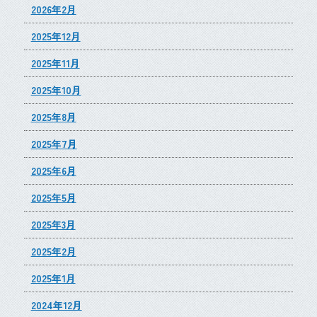
2026年2月
2025年12月
2025年11月
2025年10月
2025年8月
2025年7月
2025年6月
2025年5月
2025年3月
2025年2月
2025年1月
2024年12月