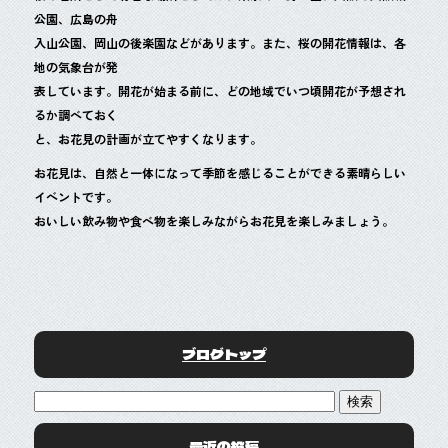
公園、広島の舟
入山公園、岡山の後楽園などがあります。また、桜の開花情報は、各
地の気象台が発
表しています。開花が始まる前に、どの地域でいつ頃開花が予想され
るか調べておく
と、お花見の計画が立てやすくなります。
お花見は、自然と一体になって季節を感じることができる素晴らしい
イベントです。
おいしい飲み物や食べ物を楽しみながらお花見を楽しみましょう。
ブログトップ
最近の投稿