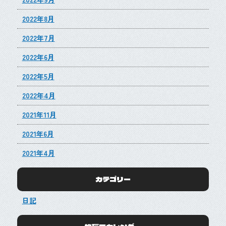
2022年8月
2022年7月
2022年6月
2022年5月
2022年4月
2021年11月
2021年6月
2021年4月
カテゴリー
日記