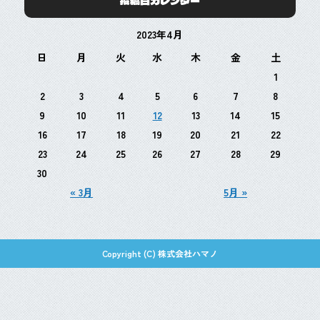
投稿日カレンダー
2023年4月
日
月
火
水
木
金
土
1
2
3
4
5
6
7
8
9
10
11
12
13
14
15
16
17
18
19
20
21
22
23
24
25
26
27
28
29
30
« 3月
5月 »
Copyright (C) 株式会社ハマノ