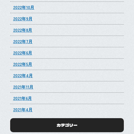
2022年10月
2022年9月
2022年8月
2022年7月
2022年6月
2022年5月
2022年4月
2021年11月
2021年6月
2021年4月
カテゴリー