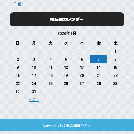
日記
投稿日カレンダー
2026年8月
日
月
火
水
木
金
土
1
2
3
4
5
6
7
8
9
10
11
12
13
14
15
16
17
18
19
20
21
22
23
24
25
26
27
28
29
30
31
« 7月
Copyright (C) 株式会社ハマノ