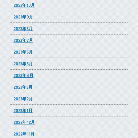
2023年10月
2023年9月
2023年8月
2023年7月
2023年6月
2023年5月
2023年4月
2023年3月
2023年2月
2023年1月
2022年12月
2022年11月