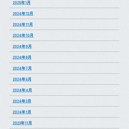
2025年1月
2024年12月
2024年11月
2024年10月
2024年9月
2024年8月
2024年7月
2024年6月
2024年4月
2024年3月
2024年1月
2023年11月