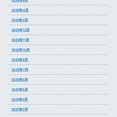
2026年4月
2026年2月
2025年12月
2025年11月
2025年10月
2025年8月
2025年7月
2025年6月
2025年5月
2025年3月
2025年2月